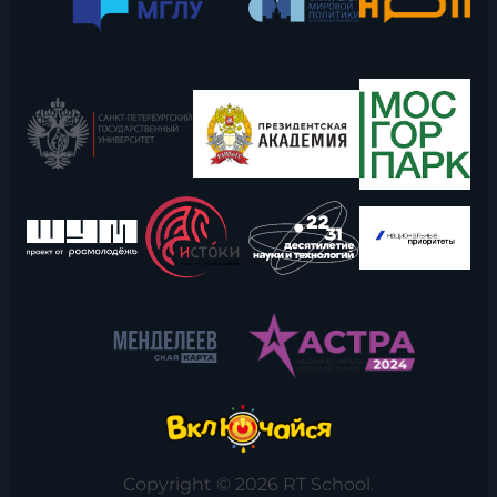
Copyright © 2026 RT School.