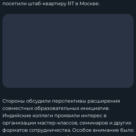
посетили штаб-квартиру RT в Москве.
Стороны обсудили перспективы расширения
совместных образовательных инициатив.
Индийские коллеги проявили интерес в
организации мастер-классов, семинаров и других
форматов сотрудничества. Особое внимание было