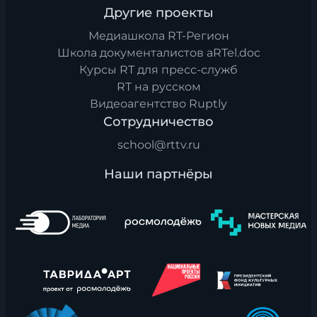
Другие проекты
Медиашкола RT-Регион
Школа документалистов aRTel.doc
Курсы RT для пресс-служб
RT на русском
Видеоагентство Ruptly
Сотрудничество
school@rttv.ru
Наши партнёры