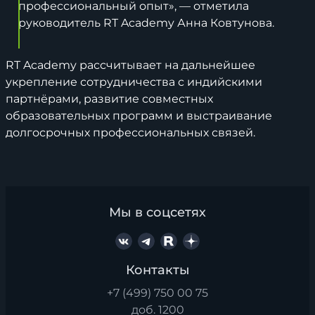
профессиональный опыт», — отметила
руководитель RT Academy Анна Ковтунова.
RT Academy рассчитывает на дальнейшее
укрепление сотрудничества с индийскими
партнёрами, развитие совместных
образовательных программ и выстраивание
долгосрочных профессиональных связей.
Мы в соцсетях
Контакты
+7 (499) 750 00 75
доб. 1200