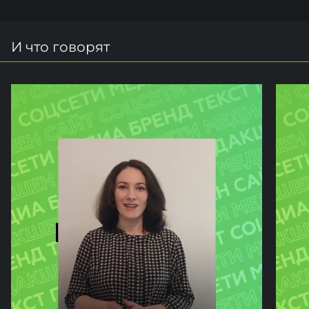
И что говорят