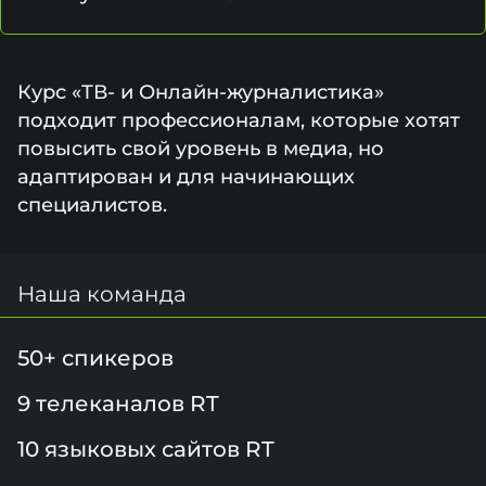
Курс «ТВ- и Онлайн-журналистика»
подходит профессионалам, которые хотят
повысить свой уровень в медиа, но
адаптирован и для начинающих
специалистов.
Наша команда
50+ спикеров
9 телеканалов RT
10 языковых сайтов RT