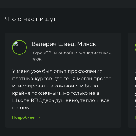
Что о нас пишут
Валерия Швед, Минск
Курс «ТВ- и онлайн-журналистика»,
2025
У меня уже был опыт прохождения 
платных курсов, где тебя могли просто 
игнорировать, а комьюнити было 
крайне токсичным...но только не в 
Школе RT! Здесь душевно, тепло и все 
готовы п...
Подробнее