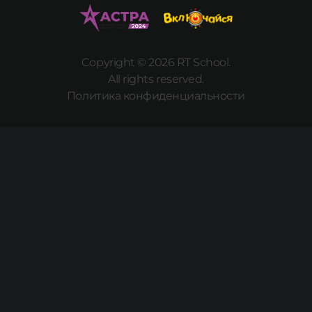
Copyright © 2026 RT School.
All rights reserved.
Политика конфиденциальности