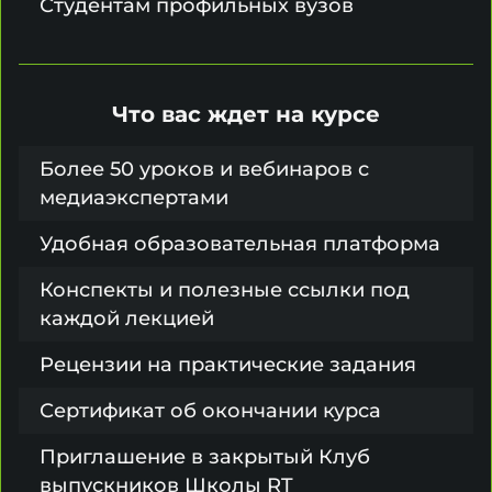
Студентам профильных вузов
Что вас ждет на курсе
Более 50 уроков и вебинаров с
медиаэкспертами
Удобная образовательная платформа
Конспекты и полезные ссылки под
каждой лекцией
Рецензии на практические задания
Сертификат об окончании курса
Приглашение в закрытый Клуб
выпускников Школы RT