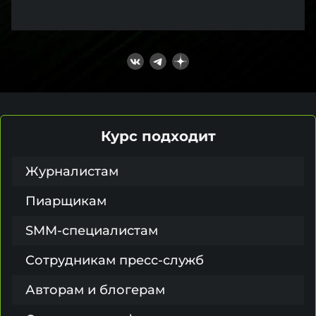
Курс подходит
Журналистам
Пиарщикам
SMM-специалистам
Сотрудникам пресс-служб
Авторам и блогерам