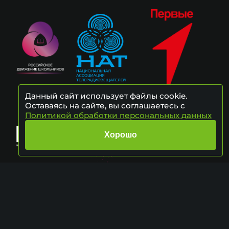
Данный сайт использует файлы cookie.
Оставаясь на сайте, вы соглашаетесь с
Политикой обработки персональных данных
Хорошо