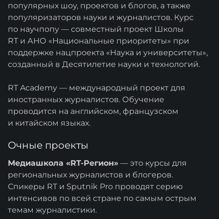
популярных шоу, проектов и блогов, а также
популяризаторов науки и журналистов. Курс
по научпопу — совместный проект Школы
RT и АНО «Национальные приоритеты» при
поддержке нацпроекта «Наука и университеты»,
созданный в Десятилетие науки и технологий.
RT Academy — международный проект для
иностранных журналистов. Обучение
проводится на английском, французском
и китайском языках.
Очные проекты
Медиашкола «RT-Регион»
— это курсы для
региональных журналистов и блогеров.
Спикеры RT и Sputnik Pro проводят серию
интенсивов по всей стране по самым острым
темам журналистики.