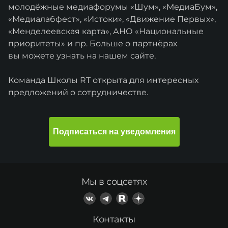
молодёжные медиафорумы «Шум», «МедиаБум»,
«Медиалабфест», «Истоки», «Движение Первых»,
«Менделеевская карта», АНО «Национальные
приоритеты» и пр. Больше о партнёрах
вы можете узнать на нашем сайте.
Команда Школы RT открыта для интересных
предложений о сотрудничестве.
Подписаться на уведомления
Мы в соцсетях
Контакты