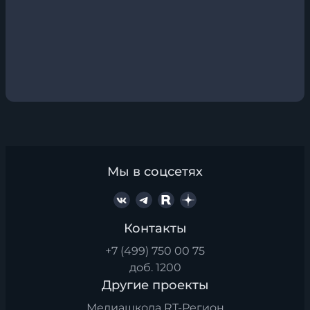
Мы в соцсетях
Контакты
+7 (499) 750 00 75
доб. 1200
Другие проекты
Медиашкола RT-Регион