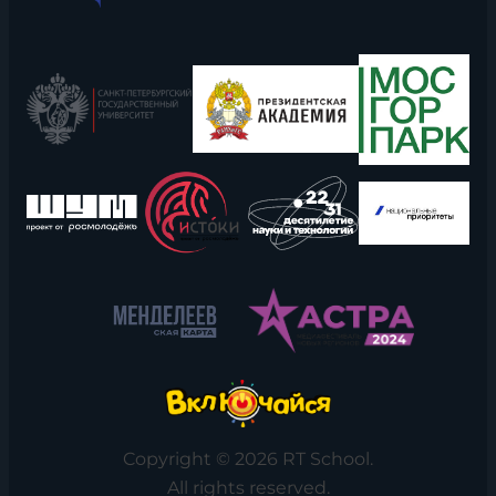
Copyright © 2026 RT School.
All rights reserved.