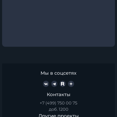
Мы в соцсетях
Контакты
+7 (499) 750 00 75
доб. 1200
Другие проекты